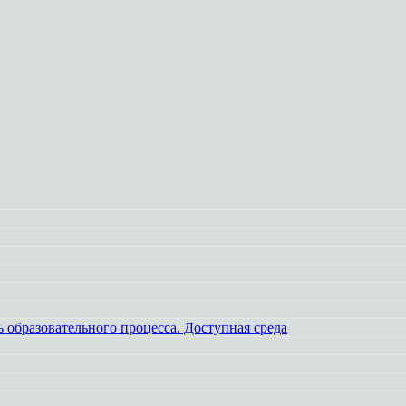
 образовательного процесса. Доступная среда