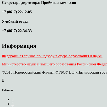
Секретарь директора/ Приёмная комиссия
+7 (8617) 22-12-05
Учебный отдел
+7 (8617) 22-34-33
Информация
Федеральная служба по надзору в сфере образования и науки
Министерство науки и высшего образования Российской Феде
©2018 Новороссийский филиал ФГБОУ ВО «Пятигорский госу
Follow us