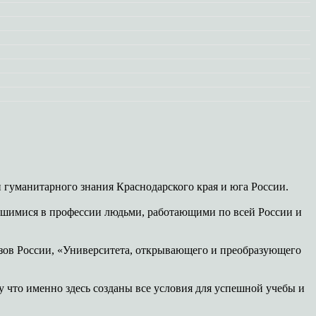
гуманитарного знания Краснодарского края и юга России.
шимися в профессии людьми, работающими по всей России и
зов России, «Университета, открывающего и преобразующего
 что именно здесь созданы все условия для успешной учебы и