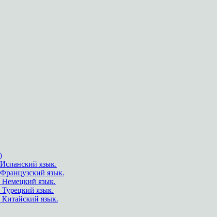
)
Испанский язык.
.Французский язык.
 Немецкий язык.
 Турецкий язык.
 Китайский язык.