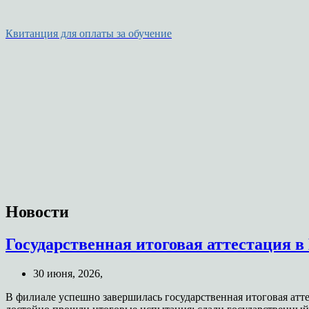
Квитанция для оплаты за обучение
Новости
Государственная итоговая аттестация 
30 июня, 2026,
В филиале успешно завершилась государственная итоговая атт