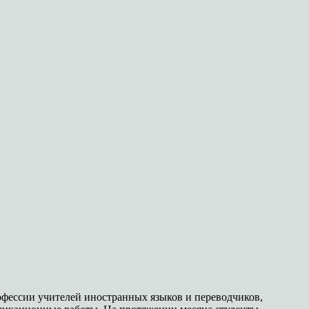
офессии учителей иностранных языков и переводчиков,