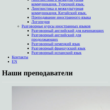
коммуникация. Турецкий язык.
Лингвистика и межкультурная
коммуникация. Китайский язык.
Преподавание иностранного языка
Логопедия
Разговорные курсы иностранных языков
Разговорный английский для начинающих
Разговорный английский для
продолжающих
Разговорный немецкий язык
Разговорный французский язык
Разговорный испанский язык
Контакты
EN
Наши преподаватели