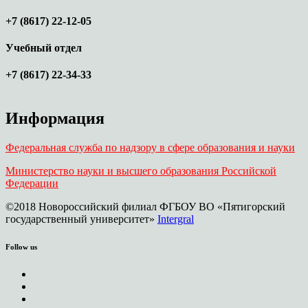
+7 (8617) 22-12-05
Учебный отдел
+7 (8617) 22-34-33
Информация
Федеральная служба по надзору в сфере образования и науки
Министерство науки и высшего образования Российской
Федерации
©2018 Новороссийский филиал ФГБОУ ВО «Пятигорский
государственный университет»
Intergral
Follow us