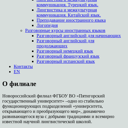
коммуникация. Турецкий язык.
Лингвистика и межкультурная
коммуникация. Китайский язык.
Преподавание иностранного языка
Логопедия
Разговорные курсы иностранных языков
Разговорный английский для начинающих
Разговорный английский для
продолжающих
Разговорный немецкий язык
Разговорный французский язык
Разговорный испанский язык
Контакты
EN
О филиале
Новороссийский филиал ФГБОУ ВО «Пятигорский
государственный университет» –одно из стабильно
функционирующих подразделений «университета,
открывающего и преобразующего мир», динамично
развивающегося вуза с добрыми традициями и всемирно
известной научной лингвистической школой.