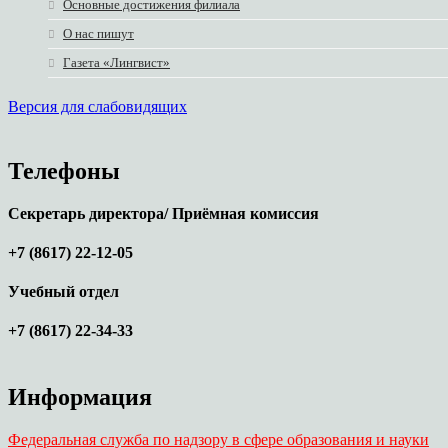
Основные достижения филиала
О нас пишут
Газета «Лингвист»
Версия для слабовидящих
Телефоны
Секретарь директора/ Приёмная комиссия
+7 (8617) 22-12-05
Учебный отдел
+7 (8617) 22-34-33
Информация
Федеральная служба по надзору в сфере образования и науки