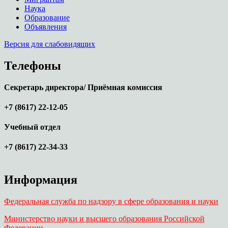
Наука
Образование
Объявления
Версия для слабовидящих
Телефоны
Секретарь директора/ Приёмная комиссия
+7 (8617) 22-12-05
Учебный отдел
+7 (8617) 22-34-33
Информация
Федеральная служба по надзору в сфере образования и науки
Министерство науки и высшего образования Российской
Федерации