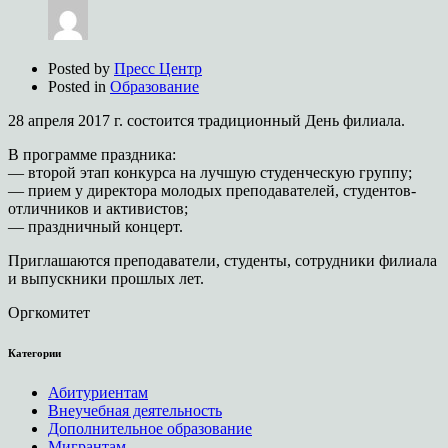
Posted by
Пресс Центр
Posted in
Образование
28 апреля 2017 г. состоится традиционный День филиала.
В программе праздника:
— второй этап конкурса на лучшую студенческую группу;
— прием у директора молодых преподавателей, студентов-
отличников и активистов;
— праздничный концерт.
Приглашаются преподаватели, студенты, сотрудники филиала
и выпускники прошлых лет.
Оргкомитет
Категории
Абитуриентам
Внеучебная деятельность
Дополнительное образование
Мигрантам