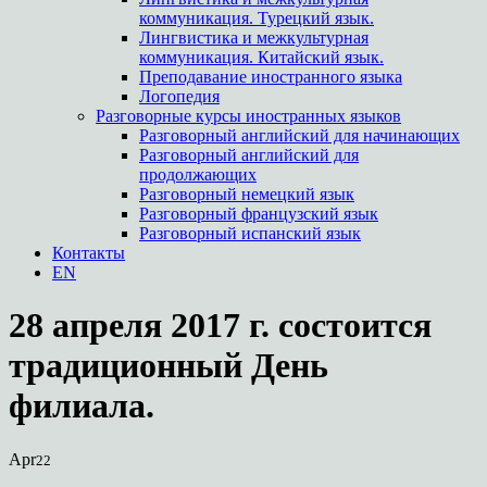
коммуникация. Турецкий язык.
Лингвистика и межкультурная
коммуникация. Китайский язык.
Преподавание иностранного языка
Логопедия
Разговорные курсы иностранных языков
Разговорный английский для начинающих
Разговорный английский для
продолжающих
Разговорный немецкий язык
Разговорный французский язык
Разговорный испанский язык
Контакты
EN
28 апреля 2017 г. состоится
традиционный День
филиала.
Apr
22