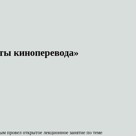
кты киноперевода»
ым провел открытое лекционное занятие по теме