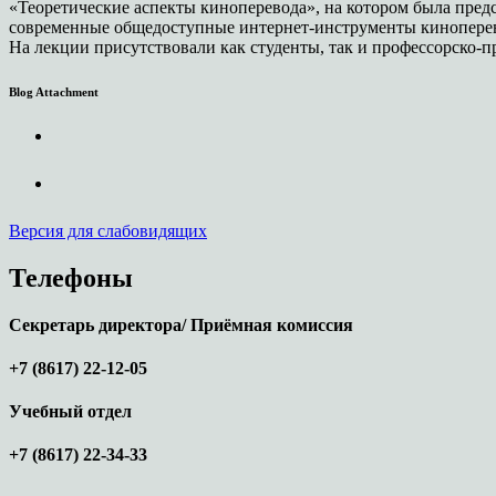
«Теоретические аспекты киноперевода», на котором была пред
современные общедоступные интернет-инструменты киноперево
На лекции присутствовали как студенты, так и профессорско-п
Blog Attachment
Версия для слабовидящих
Телефоны
Секретарь директора/ Приёмная комиссия
+7 (8617) 22-12-05
Учебный отдел
+7 (8617) 22-34-33