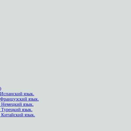
)
Испанский язык.
.Французский язык.
 Немецкий язык.
 Турецкий язык.
 Китайский язык.