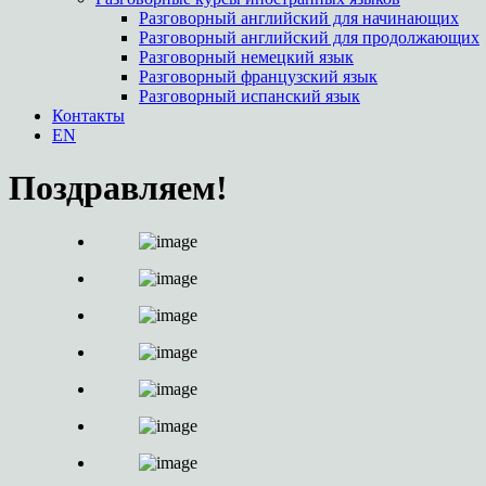
Разговорный английский для начинающих
Разговорный английский для продолжающих
Разговорный немецкий язык
Разговорный французский язык
Разговорный испанский язык
Контакты
EN
Поздравляем!