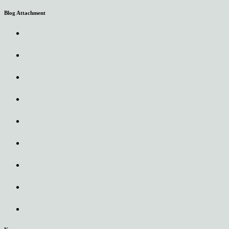
Blog Attachment