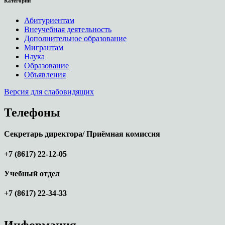
Категории
Абитуриентам
Внеучебная деятельность
Дополнительное образование
Мигрантам
Наука
Образование
Объявления
Версия для слабовидящих
Телефоны
Секретарь директора/ Приёмная комиссия
+7 (8617) 22-12-05
Учебный отдел
+7 (8617) 22-34-33