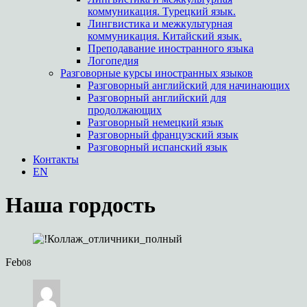
коммуникация. Турецкий язык.
Лингвистика и межкультурная
коммуникация. Китайский язык.
Преподавание иностранного языка
Логопедия
Разговорные курсы иностранных языков
Разговорный английский для начинающих
Разговорный английский для
продолжающих
Разговорный немецкий язык
Разговорный французский язык
Разговорный испанский язык
Контакты
EN
Наша гордость
Feb
08