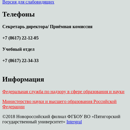
Версия для слабовидящих
Телефоны
Секретарь директора/ Приёмная комиссия
+7 (8617) 22-12-05
Учебный отдел
+7 (8617) 22-34-33
Информация
Федеральная служба по надзору в сфере образования и науки
Министерство науки и высшего образования Российской
Федерации
©2018 Новороссийский филиал ФГБОУ ВО «Пятигорский
государственный университет»
Intergral