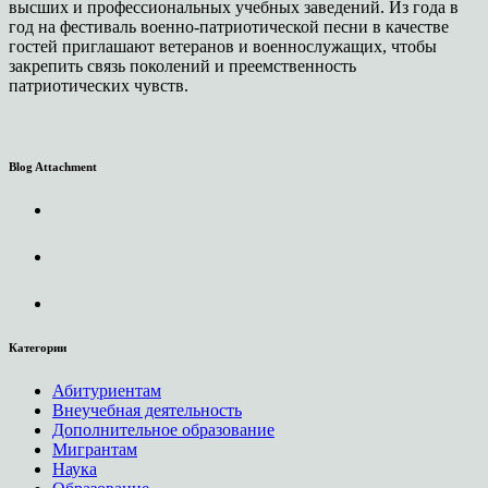
высших и профессиональных учебных заведений. Из года в
год на фестиваль военно-патриотической песни в качестве
гостей приглашают ветеранов и военнослужащих, чтобы
закрепить связь поколений и преемственность
патриотических чувств.
Blog Attachment
Категории
Абитуриентам
Внеучебная деятельность
Дополнительное образование
Мигрантам
Наука