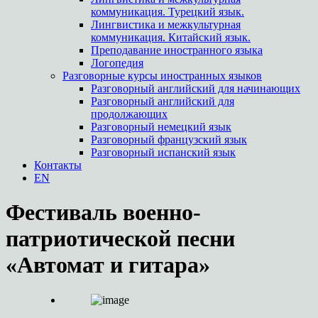
коммуникация. Турецкий язык.
Лингвистика и межкультурная
коммуникация. Китайский язык.
Преподавание иностранного языка
Логопедия
Разговорные курсы иностранных языков
Разговорный английский для начинающих
Разговорный английский для
продолжающих
Разговорный немецкий язык
Разговорный французский язык
Разговорный испанский язык
Контакты
EN
Фестиваль военно-
патриотической песни
«Автомат и гитара»