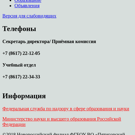
Образование
Объявления
Версия для слабовидящих
Телефоны
Секретарь директора/ Приёмная комиссия
+7 (8617) 22-12-05
Учебный отдел
+7 (8617) 22-34-33
Информация
Федеральная служба по надзору в сфере образования и науки
Министерство науки и высшего образования Российской
Федерации
©2018 Новороссийский филиал ФГБОУ ВО «Пятигорский