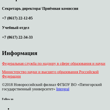
Секретарь директора/ Приёмная комиссия
+7 (8617) 22-12-05
Учебный отдел
+7 (8617) 22-34-33
Информация
Федеральная служба по надзору в сфере образования и науки
Министерство науки и высшего образования Российской
Федерации
©2018 Новороссийский филиал ФГБОУ ВО «Пятигорский
государственный университет»
Intergral
Follow us