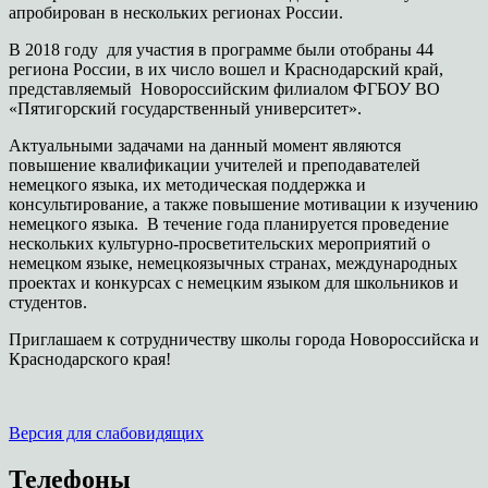
апробирован в нескольких регионах России.
В 2018 году для участия в программе были отобраны 44
региона России, в их число вошел и Краснодарский край,
представляемый Новороссийским филиалом ФГБОУ ВО
«Пятигорский государственный университет».
Актуальными задачами на данный момент являются
повышение квалификации учителей и преподавателей
немецкого языка, их методическая поддержка и
консультирование, а также повышение мотивации к изучению
немецкого языка. В течение года планируется проведение
нескольких культурно-просветительских мероприятий о
немецком языке, немецкоязычных странах, международных
проектах и конкурсах с немецким языком для школьников и
студентов.
Приглашаем к сотрудничеству школы города Новороссийска и
Краснодарского края!
Версия для слабовидящих
Телефоны