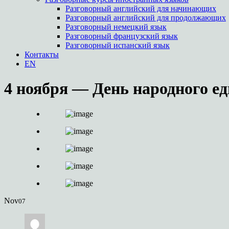
Разговорный английский для начинающих
Разговорный английский для продолжающих
Разговорный немецкий язык
Разговорный французский язык
Разговорный испанский язык
Контакты
EN
4 ноября — День народного е
Nov
07