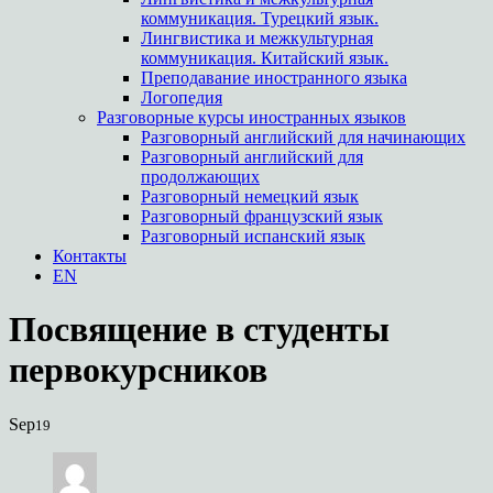
коммуникация. Турецкий язык.
Лингвистика и межкультурная
коммуникация. Китайский язык.
Преподавание иностранного языка
Логопедия
Разговорные курсы иностранных языков
Разговорный английский для начинающих
Разговорный английский для
продолжающих
Разговорный немецкий язык
Разговорный французский язык
Разговорный испанский язык
Контакты
EN
Посвящение в студенты
первокурсников
Sep
19