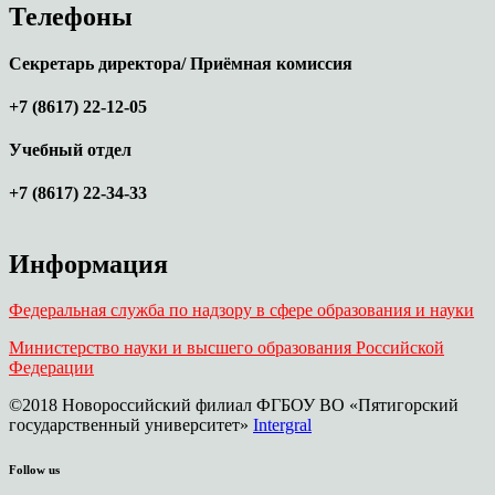
Телефоны
Секретарь директора/ Приёмная комиссия
+7 (8617) 22-12-05
Учебный отдел
+7 (8617) 22-34-33
Информация
Федеральная служба по надзору в сфере образования и науки
Министерство науки и высшего образования Российской
Федерации
©2018 Новороссийский филиал ФГБОУ ВО «Пятигорский
государственный университет»
Intergral
Follow us