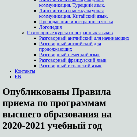
коммуникация. Турецкий язык.
Лингвистика и межкультурная
коммуникация. Китайский язык.
Преподавание иностранного языка
Логопедия
Разговорные курсы иностранных языков
Разговорный английский для начинающих
Разговорный английский для
продолжающих
Разговорный немецкий язык
Разговорный французский язык
Разговорный испанский язык
Контакты
EN
Опубликованы Правила
приема по программам
высшего образования на
2020-2021 учебный год