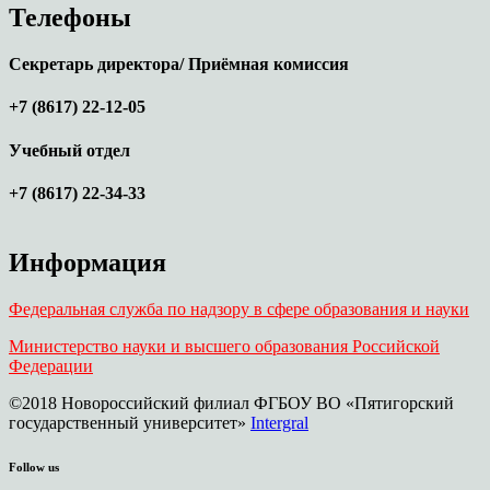
Телефоны
Секретарь директора/ Приёмная комиссия
+7 (8617) 22-12-05
Учебный отдел
+7 (8617) 22-34-33
Информация
Федеральная служба по надзору в сфере образования и науки
Министерство науки и высшего образования Российской
Федерации
©2018 Новороссийский филиал ФГБОУ ВО «Пятигорский
государственный университет»
Intergral
Follow us