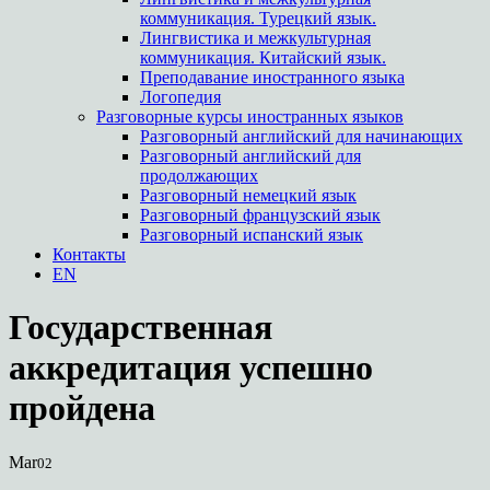
коммуникация. Турецкий язык.
Лингвистика и межкультурная
коммуникация. Китайский язык.
Преподавание иностранного языка
Логопедия
Разговорные курсы иностранных языков
Разговорный английский для начинающих
Разговорный английский для
продолжающих
Разговорный немецкий язык
Разговорный французский язык
Разговорный испанский язык
Контакты
EN
Государственная
аккредитация успешно
пройдена
Mar
02