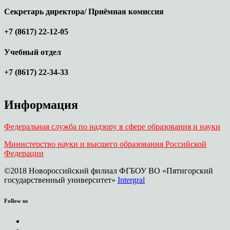
Секретарь директора/ Приёмная комиссия
+7 (8617) 22-12-05
Учебный отдел
+7 (8617) 22-34-33
Информация
Федеральная служба по надзору в сфере образования и науки
Министерство науки и высшего образования Российской
Федерации
©2018 Новороссийский филиал ФГБОУ ВО «Пятигорский
государственный университет»
Intergral
Follow us