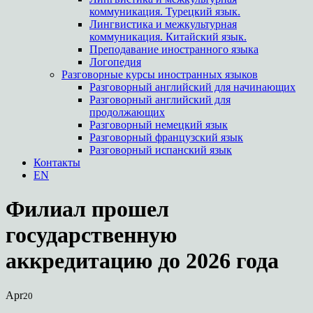
коммуникация. Турецкий язык.
Лингвистика и межкультурная
коммуникация. Китайский язык.
Преподавание иностранного языка
Логопедия
Разговорные курсы иностранных языков
Разговорный английский для начинающих
Разговорный английский для
продолжающих
Разговорный немецкий язык
Разговорный французский язык
Разговорный испанский язык
Контакты
EN
Филиал прошел
государственную
аккредитацию до 2026 года
Apr
20