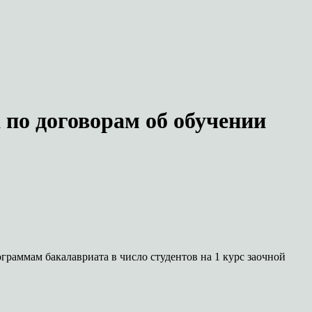
 по договорам об обучении
граммам бакалавриата в число студентов на 1 курс заочной