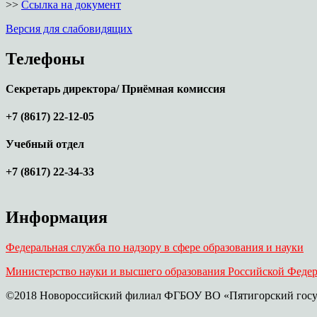
>>
Ссылка на документ
Версия для слабовидящих
Телефоны
Секретарь директора/ Приёмная комиссия
+7 (8617) 22-12-05
Учебный отдел
+7 (8617) 22-34-33
Информация
Федеральная служба по надзору в сфере образования и науки
Министерство науки и высшего образования Российской Феде
©2018 Новороссийский филиал ФГБОУ ВО «Пятигорский госу