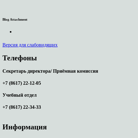
Blog Attachment
Версия для слабовидящих
Телефоны
Секретарь директора/ Приёмная комиссия
+7 (8617) 22-12-05
Учебный отдел
+7 (8617) 22-34-33
Информация