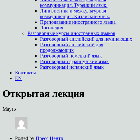
коммуникация. Турецкий язык.
Лингвистика и межкультурная
коммуникация. Китайский язык.
Преподавание иностранного языка
Логопедия
Разговорные курсы иностранных языков
Разговорный английский для начинающих
Разговорный английский для
продолжающих
Разговорный немецкий язык
Разговорный французский язык
Разговорный испанский язык
Контакты
EN
Открытая лекция
May
16
Posted by
Пресс Центр