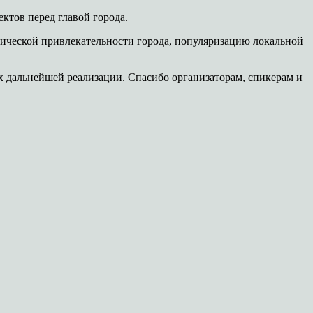
ктов перед главой города.
ической привлекательности города, популяризацию локальной
х дальнейшей реализации. Спасибо организаторам, спикерам и