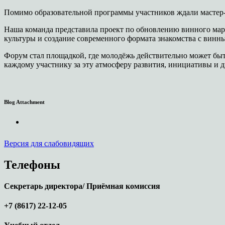
Помимо образовательной программы участников ждали мастер-к
Наша команда представила проект по обновлению винного мар
культуры и создание современного формата знакомства с винн
Форум стал площадкой, где молодёжь действительно может быт
каждому участнику за эту атмосферу развития, инициативы и 
Blog Attachment
Версия для слабовидящих
Телефоны
Секретарь директора/ Приёмная комиссия
+7 (8617) 22-12-05