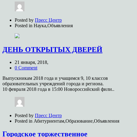
Posted by
Пресс Центр
Posted in
Наука,Объявления
ДЕНЬ ОТКРЫТЫХ ДВЕРЕЙ
21 января, 2018,
0 Comment
Выпускникам 2018 года и учащимся 9, 10 классов
образовательных учреждений города и региона.
10 февраля 2018 года в 15:00 Новороссийский фили..
Posted by
Пресс Центр
Posted in
Абитуриентам,Образование,Объявления
Городское торжественное