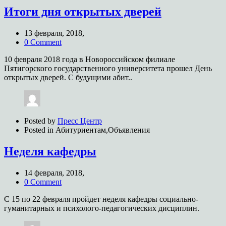
Итоги дня открытых дверей
13 февраля, 2018,
0 Comment
10 февраля 2018 года в Новороссийском филиале
Пятигорского государственного университета прошел День
открытых дверей. С будущими абит..
Posted by
Пресс Центр
Posted in
Абитуриентам,Объявления
Неделя кафедры
14 февраля, 2018,
0 Comment
С 15 по 22 февраля пройдет неделя кафедры социально-
гуманитарных и психолого-педагогических дисциплин.