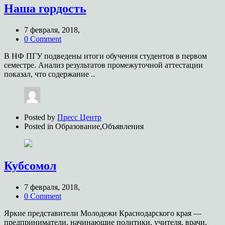
Наша гордость
7 февраля, 2018,
0 Comment
В НФ ПГУ подведены итоги обучения студентов в первом
семестре. Анализ результатов промежуточной аттестации
показал, что содержание ..
Posted by
Пресс Центр
Posted in
Образование,Объявления
Кубсомол
7 февраля, 2018,
0 Comment
Яркие представители Молодежи Краснодарского края —
предприниматели, начинающие политики, учителя, врачи,