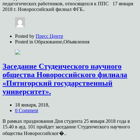
педагогических работников, относящихся к ППС 17 января
2018 г. Новороссийский филиал ФГБ..
Posted by
Пресс Центр
Posted in
Образование,Объявления
Заседание Студенческого научного
общества Новороссийского филиала
«Пятигорский государственный
университет».
18 января, 2018,
0 Comment
В рамках празднования Дня студента 25 января 2018 года в
15.40 в ауд. 101 пройдет заседание Студенческого научного
общества Новороссийског�..