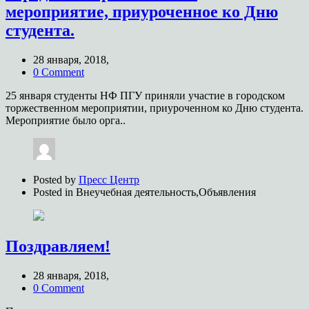
мероприятие, приуроченное ко Дню
студента.
28 января, 2018,
0 Comment
25 января студенты НФ ПГУ приняли участие в городском
торжественном мероприятии, приуроченном ко Дню студента.
Мероприятие было орга..
Posted by
Пресс Центр
Posted in
Внеучебная деятельность,Объявления
Поздравляем!
28 января, 2018,
0 Comment