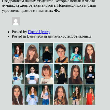
Поздравляем наших студентов, которые вошли в число
лучших студентов-активистов г. Новороссийска и были
удостоены грамот и памятных �..
Posted by
Пресс Центр
Posted in
Внеучебная деятельность,Объявления