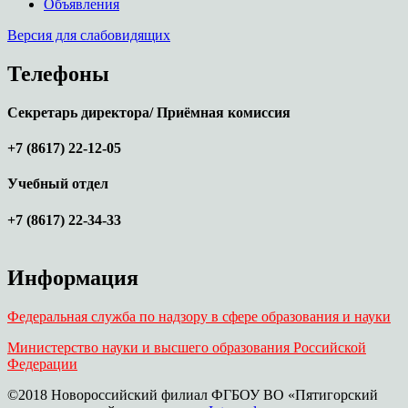
Объявления
Версия для слабовидящих
Телефоны
Секретарь директора/ Приёмная комиссия
+7 (8617) 22-12-05
Учебный отдел
+7 (8617) 22-34-33
Информация
Федеральная служба по надзору в сфере образования и науки
Министерство науки и высшего образования Российской
Федерации
©2018 Новороссийский филиал ФГБОУ ВО «Пятигорский