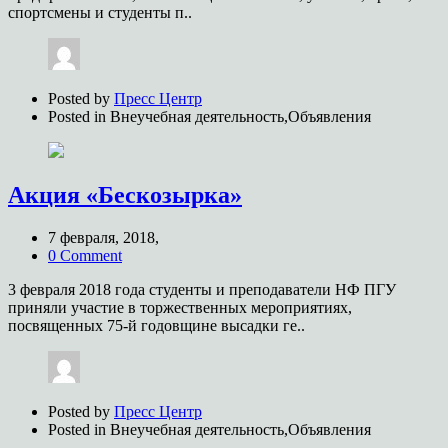
спортсмены и студенты п..
Posted by
Пресс Центр
Posted in
Внеучебная деятельность,Объявления
Акция «Бескозырка»
7 февраля, 2018,
0 Comment
3 февраля 2018 года студенты и преподаватели НФ ПГУ
приняли участие в торжественных мероприятиях,
посвященных 75-й годовщине высадки ге..
Posted by
Пресс Центр
Posted in
Внеучебная деятельность,Объявления