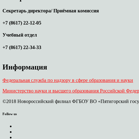
Секретарь директора/ Приёмная комиссия
+7 (8617) 22-12-05
Учебный отдел
+7 (8617) 22-34-33
Информация
Федеральная служба по надзору в сфере образования и науки
Министерство науки и высшего образования Российской Феде
©2018 Новороссийский филиал ФГБОУ ВО «Пятигорский госу
Follow us