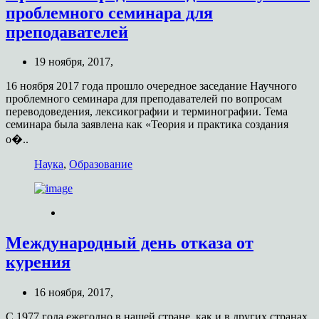
проблемного семинара для
преподавателей
19 ноября, 2017,
16 ноября 2017 года прошло очередное заседание Научного
проблемного семинара для преподавателей по вопросам
переводоведения, лексикографии и терминографии. Тема
семинара была заявлена как «Теория и практика создания
о�..
Наука
,
Образование
Международный день отказа от
курения
16 ноября, 2017,
С 1977 года ежегодно в нашей стране, как и в других странах