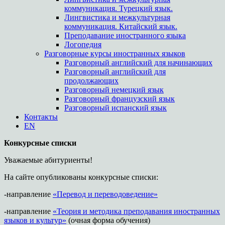
коммуникация. Турецкий язык.
Лингвистика и межкультурная
коммуникация. Китайский язык.
Преподавание иностранного языка
Логопедия
Разговорные курсы иностранных языков
Разговорный английский для начинающих
Разговорный английский для
продолжающих
Разговорный немецкий язык
Разговорный французский язык
Разговорный испанский язык
Контакты
EN
Конкурсные списки
Уважаемые абитуриенты!
На сайте опубликованы конкурсные списки:
-направление
«Перевод и переводоведение»
-направление
«Теория и методика преподавания иностранных
языков и культур»
(очная форма обучения)