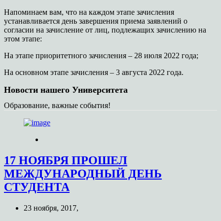
Напоминаем вам, что на каждом этапе зачисления
устанавливается день завершения приема заявлений о
согласии на зачисление от лиц, подлежащих зачислению на
этом этапе:
На этапе приоритетного зачисления – 28 июля 2022 года;
На основном этапе зачисления – 3 августа 2022 года.
Новости нашего Университета
Образование, важные события!
17 НОЯБРЯ ПРОШЕЛ
МЕЖДУНАРОДНЫЙ ДЕНЬ
СТУДЕНТА
23 ноября, 2017,