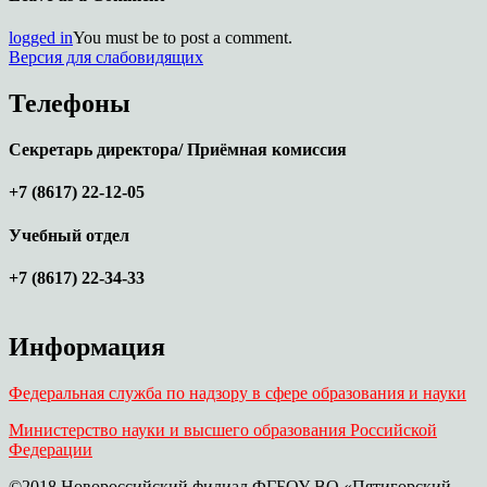
logged in
You must be to post a comment.
Версия для слабовидящих
Телефоны
Секретарь директора/ Приёмная комиссия
+7 (8617) 22-12-05
Учебный отдел
+7 (8617) 22-34-33
Информация
Федеральная служба по надзору в сфере образования и науки
Министерство науки и высшего образования Российской
Федерации
©2018 Новороссийский филиал ФГБОУ ВО «Пятигорский