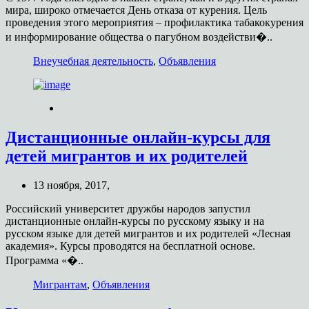
мира, широко отмечается День отказа от курения. Цель
проведения этого мероприятия – профилактика табакокурения
и информирование общества о пагубном воздействи�..
Внеучебная деятельность
,
Объявления
Дистанционные онлайн-курсы для
детей мигрантов и их родителей
13 ноября, 2017,
Российский университет дружбы народов запустил
дистанционные онлайн-курсы по русскому языку и на
русском языке для детей мигрантов и их родителей «Лесная
академия». Курсы проводятся на бесплатной основе.
Программа «�..
Мигрантам
,
Объявления