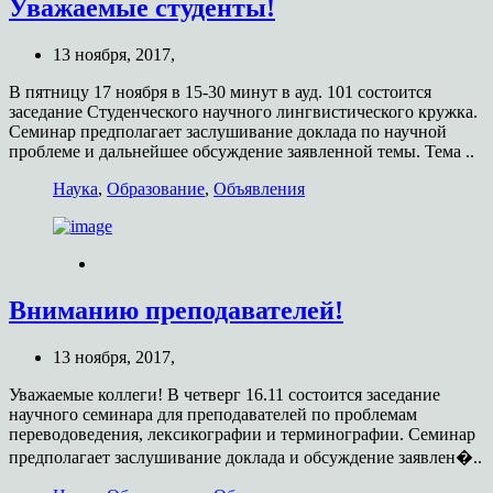
Уважаемые студенты!
13 ноября, 2017,
В пятницу 17 ноября в 15-30 минут в ауд. 101 состоится
заседание Студенческого научного лингвистического кружка.
Семинар предполагает заслушивание доклада по научной
проблеме и дальнейшее обсуждение заявленной темы. Тема ..
Наука
,
Образование
,
Объявления
Вниманию преподавателей!
13 ноября, 2017,
Уважаемые коллеги! В четверг 16.11 состоится заседание
научного семинара для преподавателей по проблемам
переводоведения, лексикографии и терминографии. Семинар
предполагает заслушивание доклада и обсуждение заявлен�..