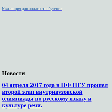
Квитанция для оплаты за обучение
Новости
04 апреля 2017 года в НФ ПГУ прошел
второй этап внутривузовской
олимпиады по русскому языку и
культуре речи.