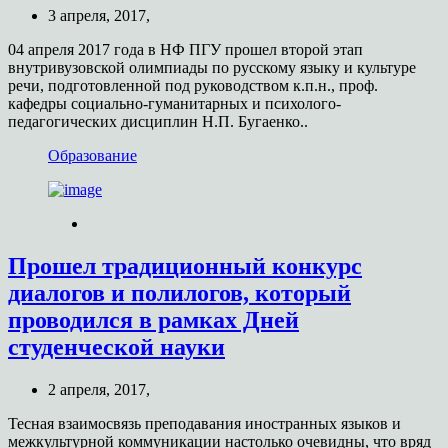
3 апреля, 2017,
04 апреля 2017 года в НФ ПГУ прошел второй этап
внутривузовской олимпиады по русскому языку и культуре
речи, подготовленной под руководством к.п.н., проф.
кафедры социально-гуманитарных и психолого-
педагогических дисциплин Н.П. Бугаенко..
Образование
Прошел традиционный конкурс
диалогов и полилогов, который
проводился в рамках Дней
студенческой науки
2 апреля, 2017,
Тесная взаимосвязь преподавания иностранных языков и
межкультурной коммуникации настолько очевидны, что вряд