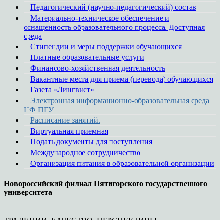
Педагогический (научно-педагогический) состав
Материально-техническое обеспечение и
оснащенность образовательного процесса. Доступная
среда
Стипендии и меры поддержки обучающихся
Платные образовательные услуги
Финансово-хозяйственная деятельность
Вакантные места для приема (перевода) обучающихся
Газета «Лингвист»
Электронная информационно-образовательная среда
НФ ПГУ
Расписание занятий.
Виртуальная приемная
Подать документы для поступления
Международное сотрудничество
Организация питания в образовательной организации
Новороссийский филиал Пятигорского государственного
университета