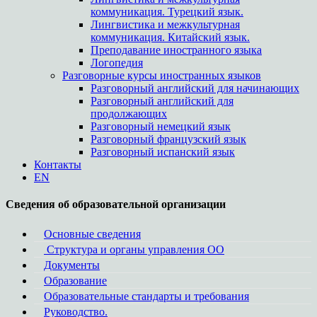
коммуникация. Турецкий язык.
Лингвистика и межкультурная
коммуникация. Китайский язык.
Преподавание иностранного языка
Логопедия
Разговорные курсы иностранных языков
Разговорный английский для начинающих
Разговорный английский для
продолжающих
Разговорный немецкий язык
Разговорный французский язык
Разговорный испанский язык
Контакты
EN
Сведения об образовательной организации
Основные сведения
Структура и органы управления ОО
Документы
Образование
Образовательные стандарты и требования
Руководство.