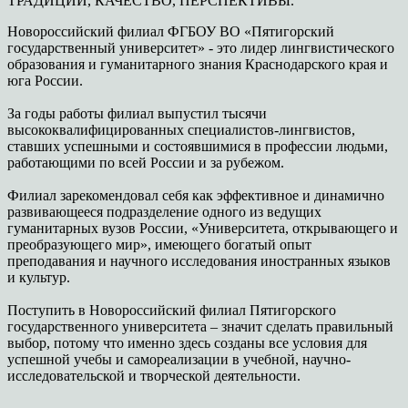
ТРАДИЦИИ, КАЧЕСТВО, ПЕРСПЕКТИВЫ.
Новороссийский филиал ФГБОУ ВО «Пятигорский
государственный университет» - это лидер лингвистического
образования и гуманитарного знания Краснодарского края и
юга России.
За годы работы филиал выпустил тысячи
высококвалифицированных специалистов-лингвистов,
ставших успешными и состоявшимися в профессии людьми,
работающими по всей России и за рубежом.
Филиал зарекомендовал себя как эффективное и динамично
развивающееся подразделение одного из ведущих
гуманитарных вузов России, «Университета, открывающего и
преобразующего мир», имеющего богатый опыт
преподавания и научного исследования иностранных языков
и культур.
Поступить в Новороссийский филиал Пятигорского
государственного университета – значит сделать правильный
выбор, потому что именно здесь созданы все условия для
успешной учебы и самореализации в учебной, научно-
исследовательской и творческой деятельности.